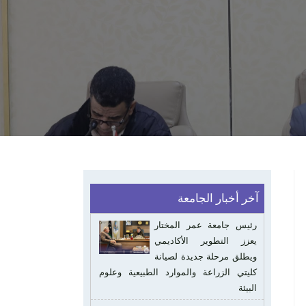
آخر أخبار الجامعة
رئيس جامعة عمر المختار
يعزز التطوير الأكاديمي
ويطلق مرحلة جديدة لصيانة
كليتي الزراعة والموارد الطبيعية وعلوم
البيئة