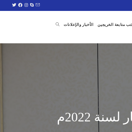
ب متابعة الخريجين
الأخبار والإعلانات
نة 2022م