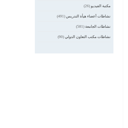
مكتبة الفيديو
(26)
نشاطات أعضاء هيأة التدريس
(491)
نشاطات الجامعة
(581)
نشاطات مكتب التعاون الدولي
(90)