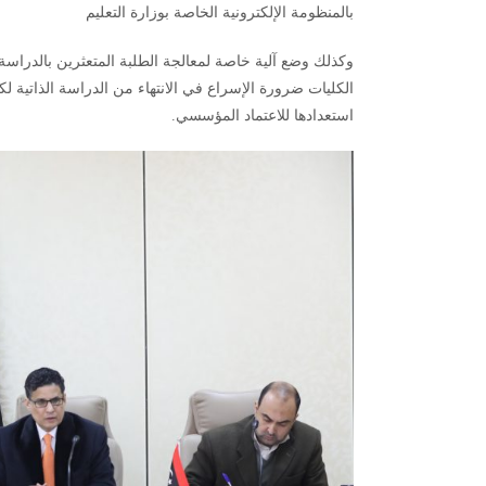
بالمنظومة الإلكترونية الخاصة بوزارة التعليم
وكذلك وضع آلية خاصة لمعالجة الطلبة المتعثرين بالدراس
الكليات ضرورة الإسراع في الانتهاء من الدراسة الذاتية
استعدادها للاعتماد المؤسسي.