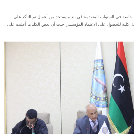
ة خاصة في السنوات المتقدمة في بند مايستجد من أعمال تم التأكد على
 لكل كلية للحصول على الاعتماد المؤسسي حيث أن بعض الكليات أعلنت على