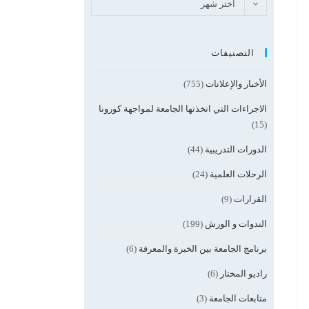
الارشيف
اختر شهر
التصنيفات
الأخبار والإعلانات
(755)
الاجراءات التي اتخذتها الجامعة لمواجهة كورونا
(15)
الدورات التدريبية
(44)
الرحلات العلمية
(24)
القرارات
(9)
الندوات و الورش
(199)
برنامج الجامعة بين الخبرة والمعرفة
(6)
راديو المختار
(6)
متابعات الجامعة
(3)