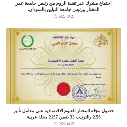
اجتماع مشرك عبر تقنية الزوم بين رئيس جامعة عمر
المختار ورئيس جامعة النيلين بالسودان.
2022-09-27
حصول مجلة المختار للعلوم الاقتصادية على معامل تأثير
2.56 والترتيب 33 ضمن 2157 مجلة عربية
2021-10-27