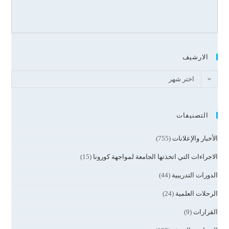
الارشيف
اختر شهر
التصنيفات
الأخبار والإعلانات
(755)
الاجراءات التي اتخذتها الجامعة لمواجهة كورونا
(15)
الدورات التدريبية
(44)
الرحلات العلمية
(24)
القرارات
(9)