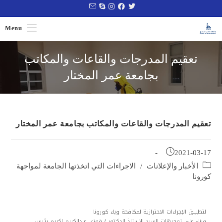
Menu
تعقيم المدرجات والقاعات والمكاتب
بجامعة عمر المختار
تعقيم المدرجات والقاعات والمكاتب بجامعة عمر المختار
2021-03-17
الأخبار والإعلانات
/
الاجراءات التي اتخذتها الجامعة لمواجهة
كورونا
لتطبيق الإجراءات الاحترازية لمكافحة وباء كورونا
وبناء على توجيهات السيد الاستاذ الدكتور / فوزي عبدالكريم اكريم رئيس