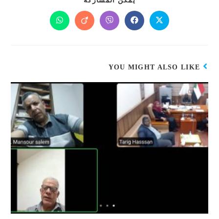
يمكن المشاركة
YOU MIGHT ALSO LIKE