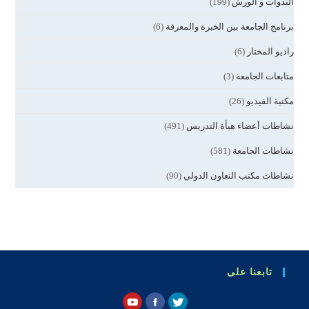
الندوات و الورش
(199)
برنامج الجامعة بين الخبرة والمعرفة
(6)
راديو المختار
(6)
متابعات الجامعة
(3)
مكتبة الفيديو
(26)
نشاطات أعضاء هيأة التدريس
(491)
نشاطات الجامعة
(581)
نشاطات مكتب التعاون الدولي
(90)
تابعنا على