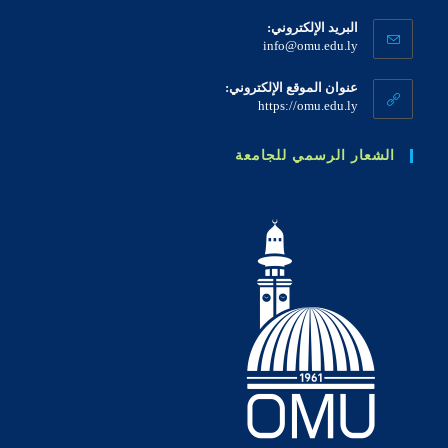
البريد الإلكتروني:
info@omu.edu.ly
عنوان الموقع الإلكتروني:
https://omu.edu.ly
الشعار الرسمي للجامعة