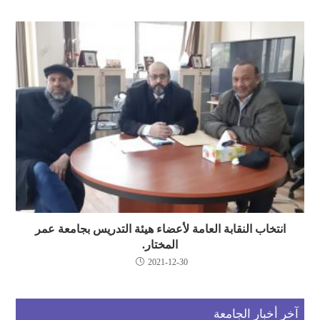
انتخاب النقابة العامة لأعضاء هيئة التدريس بجامعة عمر
المختار.
2021-12-30
آخر أخبار الجامعة