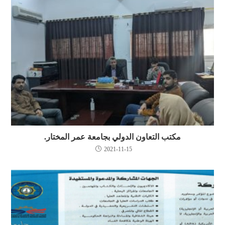
مكتب التعاون الدولي بجامعة عمر المختار.
2021-11-15