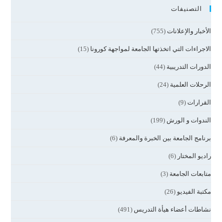
التصنيفات
الأخبار والإعلانات
(755)
الاجراءات التي اتخذتها الجامعة لمواجهة كورونا
(15)
الدورات التدريبية
(44)
الرحلات العلمية
(24)
القرارات
(9)
الندوات و الورش
(199)
برنامج الجامعة بين الخبرة والمعرفة
(6)
راديو المختار
(6)
متابعات الجامعة
(3)
مكتبة الفيديو
(26)
نشاطات أعضاء هيأة التدريس
(491)