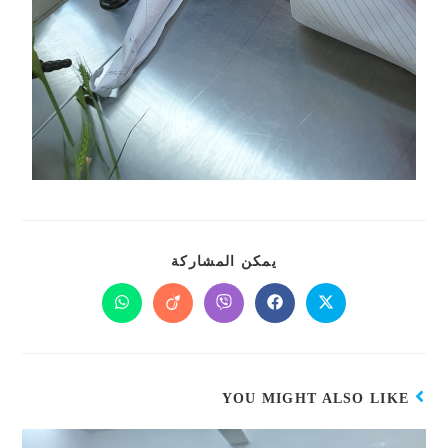
يمكن المشاركة
YOU MIGHT ALSO LIKE