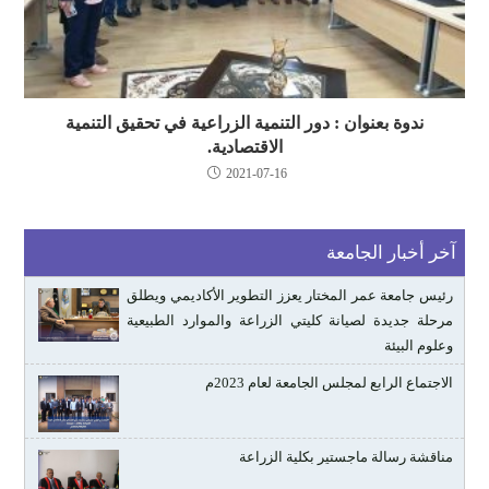
ندوة بعنوان : دور التنمية الزراعية في تحقيق التنمية
الاقتصادية.
2021-07-16
آخر أخبار الجامعة
رئيس جامعة عمر المختار يعزز التطوير الأكاديمي ويطلق
مرحلة جديدة لصيانة كليتي الزراعة والموارد الطبيعية
وعلوم البيئة
الاجتماع الرابع لمجلس الجامعة لعام 2023م
مناقشة رسالة ماجستير بكلية الزراعة