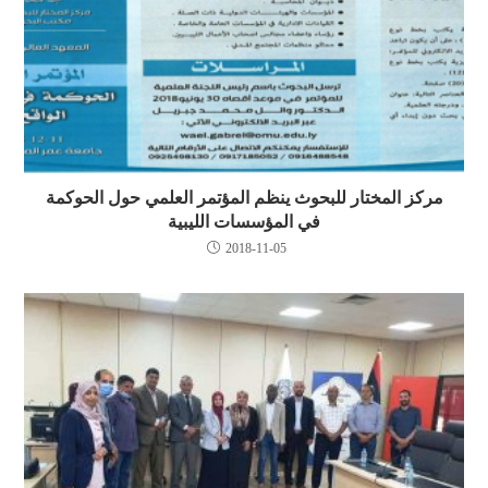
مركز المختار للبحوث ينظم المؤتمر العلمي حول الحوكمة
في المؤسسات الليبية
2018-11-05