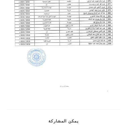
يمكن المشاركة