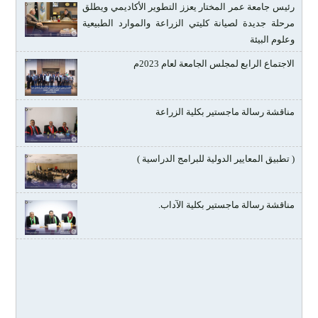
وعلوم البيئة
الاجتماع الرابع لمجلس الجامعة لعام 2023م
مناقشة رسالة ماجستير بكلية الزراعة
( تطبيق المعايير الدولية للبرامج الدراسية )
مناقشة رسالة ماجستير بكلية الآداب.