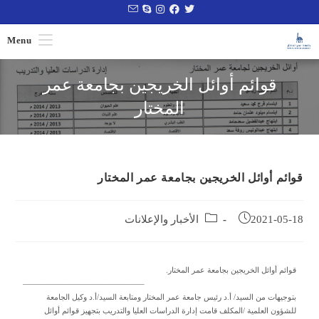
Menu
قوائم أوائل الخريجين بجامعة عمر
المختار
قوائم أوائل الخريجين بجامعة عمر المختار
2021-05-18
الأخبار والإعلانات
قوائم أوائل الخريجين بجامعة عمر المختار.
———————————————–
بتوجيهات من السيد/ أ.د رئيس جامعة عمر المختار ومتابعة السيد/أ.د وكيل الجامعة
للشؤون العلمية /المكلف قامت إدارة الدراسات العليا والتدريب بتجهيز قوائم أوائل