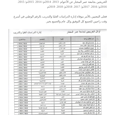
الخريجين بجامعة عمر المختار.عن الأعوام: 2013. 2014م/ 2014. 2015م/ 2015.
2016م/ 2016. 2017م/ 2017. 2018م/ 2018. 2019م
فعلى المعنيين بالأمر موفاة إدارة الدراسات العليا والتدريب بالرقم الوطني في أسرع
وقت راجيين للجميع كل التوفيق.وكل عام والجميع بخير.