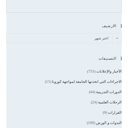
الارشيف
اختر شهر
التصنيفات
الأخبار والإعلانات
(755)
الاجراءات التي اتخذتها الجامعة لمواجهة كورونا
(15)
الدورات التدريبية
(44)
الرحلات العلمية
(24)
القرارات
(9)
الندوات و الورش
(199)