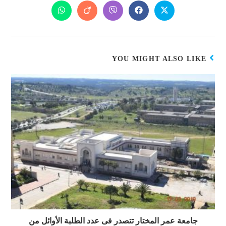
YOU MIGHT ALSO LIKE
جامعة عمر المختار تتصدر فى عدد الطلبة الأوائل من