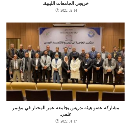
خريجي الجامعات الليبية.
2022-02-14
مشاركة عضو هيئة تدريس بجامعة عمر المختار في مؤتمر
علمي.
2022-01-17