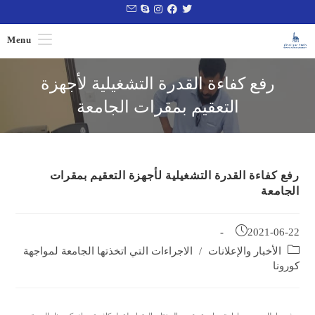
Menu
رفع كفاءة القدرة التشغيلية لأجهزة
التعقيم بمقرات الجامعة
رفع كفاءة القدرة التشغيلية لأجهزة التعقيم بمقرات
الجامعة
2021-06-22
الأخبار والإعلانات
/
الاجراءات التي اتخذتها الجامعة لمواجهة
كورونا