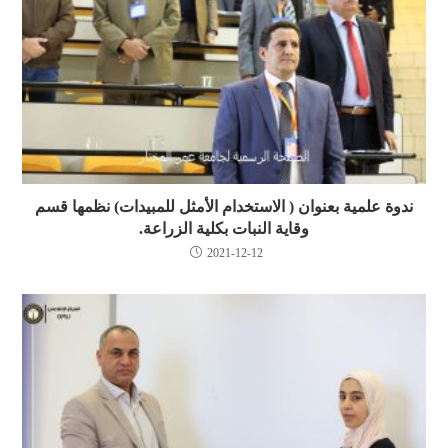
ندوة علمية بعنوان ( الاستخدام الأمثل للمبيدات) نظمها قسم
وقاية النبات بكلية الزراعة.
2021-12-12