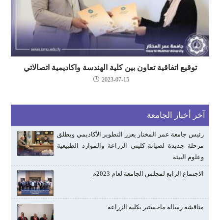
توقيع اتفاقية تعاون بين كلية الهندسة واكاديمية اتصالاتي
2023-07-15
آخر أخبار الجامعة
رئيس جامعة عمر المختار يعزز التطوير الأكاديمي ويطلق
مرحلة جديدة لصيانة كليتي الزراعة والموارد الطبيعية
وعلوم البيئة
الاجتماع الرابع لمجلس الجامعة لعام 2023م
مناقشة رسالة ماجستير بكلية الزراعة