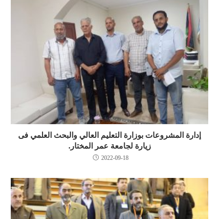
إدارة المشروعات بوزارة التعليم العالي والبحث العلمي فى
زيارة لجامعة عمر المختار.
2022-09-18