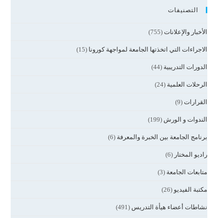
التصنيفات
الأخبار والإعلانات
(755)
الاجراءات التي اتخذتها الجامعة لمواجهة كورونا
(15)
الدورات التدريبية
(44)
الرحلات العلمية
(24)
القرارات
(9)
الندوات و الورش
(199)
برنامج الجامعة بين الخبرة والمعرفة
(6)
راديو المختار
(6)
متابعات الجامعة
(3)
مكتبة الفيديو
(26)
نشاطات أعضاء هيأة التدريس
(491)