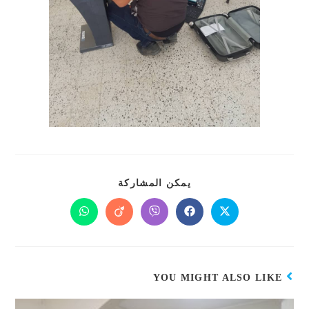
يمكن المشاركة
YOU MIGHT ALSO LIKE