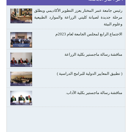
رئيس جامعة عمر المختار يعزز التطوير الأكاديمي ويطلق
مرحلة جديدة لصيانة كليتي الزراعة والموارد الطبيعية
وعلوم البيئة
الاجتماع الرابع لمجلس الجامعة لعام 2023م
مناقشة رسالة ماجستير بكلية الزراعة
( تطبيق المعايير الدولية للبرامج الدراسية )
مناقشة رسالة ماجستير بكلية الآداب.