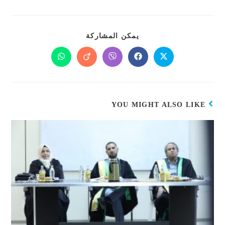
يمكن المشاركة
YOU MIGHT ALSO LIKE