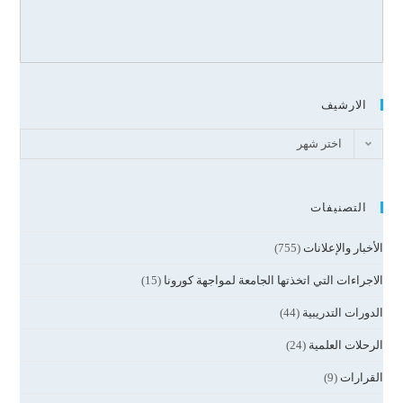
الارشيف
اختر شهر
التصنيفات
الأخبار والإعلانات
(755)
الاجراءات التي اتخذتها الجامعة لمواجهة كورونا
(15)
الدورات التدريبية
(44)
الرحلات العلمية
(24)
القرارات
(9)