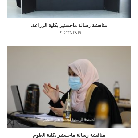
مناقشة رسالة ماجستير بكلية الزراعة.
2022-12-19
مناقشة رسالة ماجستير بكلية العلوم