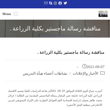
Menu
مناقشة رسالة ماجستير بكلية الزراعة .
مناقشة رسالة ماجستير بكلية الزراعة .
2021-09-07
الأخبار والإعلانات
/
نشاطات أعضاء هيأة التدريس
أجيزت صباح اليوم الثلاثاء الموافق 07. 09. 2021م بقاعة الدراسات العليا بقسم الاقتصاد
الزراعي كلية الزراعة جامعة عمر المختار رسالة الماجستير المقدمة من الطالبة / غزلان
محمد طاهر بعنوان (دراسة اقتصادية لأهم العوامل المؤثرة على الإيراد التسويقي لمربي
الأغنام في منطقة الجبل الأخضر)