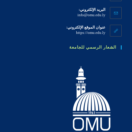
البريد الإلكتروني:
info@omu.edu.ly
عنوان الموقع الإلكتروني:
https://omu.edu.ly
الشعار الرسمي للجامعة