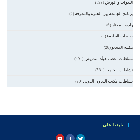
الندوات و الورش
(199)
برنامج الجامعة بين الخبرة والمعرفة
(6)
راديو المختار
(6)
متابعات الجامعة
(3)
مكتبة الفيديو
(26)
نشاطات أعضاء هيأة التدريس
(491)
نشاطات الجامعة
(581)
نشاطات مكتب التعاون الدولي
(90)
تابعنا على