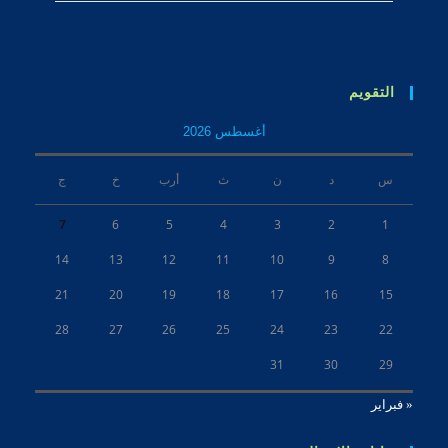
التقويم
أغسطس 2026
س
د
ن
ث
أرب
خ
ج
7
6
5
4
3
2
1
14
13
12
11
10
9
8
21
20
19
18
17
16
15
28
27
26
25
24
23
22
31
30
29
« فبراير