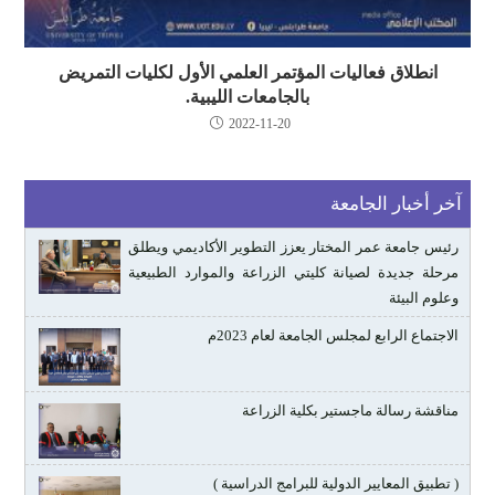
انطلاق فعاليات المؤتمر العلمي الأول لكليات التمريض
بالجامعات الليبية.
2022-11-20
آخر أخبار الجامعة
رئيس جامعة عمر المختار يعزز التطوير الأكاديمي ويطلق
مرحلة جديدة لصيانة كليتي الزراعة والموارد الطبيعية
وعلوم البيئة
الاجتماع الرابع لمجلس الجامعة لعام 2023م
مناقشة رسالة ماجستير بكلية الزراعة
( تطبيق المعايير الدولية للبرامج الدراسية )