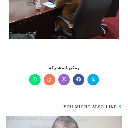
يمكن المشاركة
YOU MIGHT ALSO LIKE