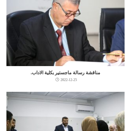
مناقشة رسالة ماجستير بكلية الاداب.
2022-12-25