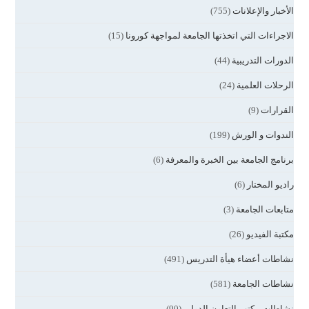
الأخبار والإعلانات
(755)
الاجراءات التي اتخذتها الجامعة لمواجهة كورونا
(15)
الدورات التدريبية
(44)
الرحلات العلمية
(24)
القرارات
(9)
الندوات و الورش
(199)
برنامج الجامعة بين الخبرة والمعرفة
(6)
راديو المختار
(6)
متابعات الجامعة
(3)
مكتبة الفيديو
(26)
نشاطات أعضاء هيأة التدريس
(491)
نشاطات الجامعة
(581)
نشاطات مكتب التعاون الدولي
(90)