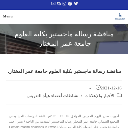
Menu
مناقشة رسالة ماجستير بكلية العلوم
جامعة عمر المختار.
مناقشة رسالة ماجستير بكلية العلوم جامعة عمر المختار.
2021-12-16
الأخبار والإعلانات
/
نشاطات أعضاء هيأة التدريس
أجيزت صباح اليوم الخميس الموافق 16. 12. 2021م بقاعة الدراسات العليا بمبني
المجمع الشمالي جامعة عمر المختار رسالة الماجستير المقدمة من الباحثة / يسرا أحمد
والمقيدة بقسم علم الحيوان كلية العلوم بعنوان (Female mating decisions in Swiss