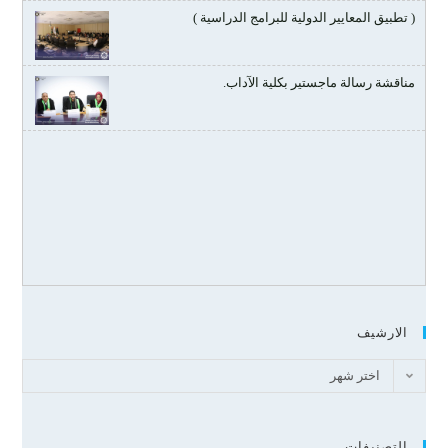
( تطبيق المعايير الدولية للبرامج الدراسية )
مناقشة رسالة ماجستير بكلية الآداب.
الارشيف
اختر شهر
التصنيفات