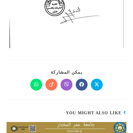
يمكن المشاركة
YOU MIGHT ALSO LIKE