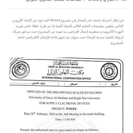
في إطار انخراط جامعة عمر المختار في مشروع Wheel المدعوم من الإتحاد الأوروبي
الخاص بتطوير مؤسسات التعليم العالي بالدولة الليبية قد تم طرح عطاء خاص بتوريد
أجهزة الاكترونيه و منظومة إتصال افتراضي مدعومة من المشروع حيث تم فوز شركة
الروافد للتقنية بمدينة البيضاء حيث سوف يتم تجهيز قاعة للإتصال الافتراضي خاصة
بالمشروع