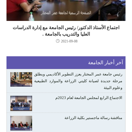
اجتماع الأستاذ الدكتور/ رئيس الجامعة مع إدارة الدراسات
العليا والتدريب بالجامعة .
2021-09-08
آخر أخبار الجامعة
رئيس جامعة عمر المختار يعزز التطوير الأكاديمي ويطلق
مرحلة جديدة لصيانة كليتي الزراعة والموارد الطبيعية
وعلوم البيئة
الاجتماع الرابع لمجلس الجامعة لعام 2023م
مناقشة رسالة ماجستير بكلية الزراعة