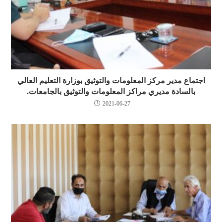
اجتماع مدير مركز المعلومات والتوثيق بوزارة التعليم العالي
بالسادة مديري مراكز المعلومات والتوثيق بالجامعات.
2021-06-27