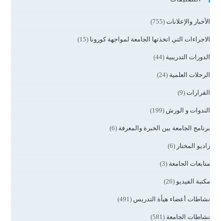
الأخبار والإعلانات
(755)
الاجراءات التي اتخذتها الجامعة لمواجهة كورونا
(15)
الدورات التدريبية
(44)
الرحلات العلمية
(24)
القرارات
(9)
الندوات و الورش
(199)
برنامج الجامعة بين الخبرة والمعرفة
(6)
راديو المختار
(6)
متابعات الجامعة
(3)
مكتبة الفيديو
(26)
نشاطات أعضاء هيأة التدريس
(491)
نشاطات الجامعة
(581)