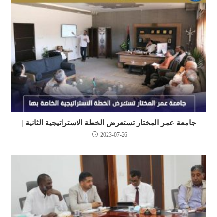
جامعة عمر المختار تستعرض الخطة الاستراتيجية الثانية |
2023-07-26