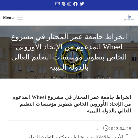
Menu
انخراط جامعة عمر المختار في مشروع
Wheel المدعوم من الإتحاد الأوروبي
الخاص بتطوير مؤسسات التعليم العالي
بالدولة الليبية
انخراط جامعة عمر المختار في مشروع Wheel المدعوم
من الإتحاد الأوروبي الخاص بتطوير مؤسسات التعليم
العالي بالدولة الليبية
2022-04-28
الأخبار والإعلانات
/
نشاطات مكتب التعاون الدولي