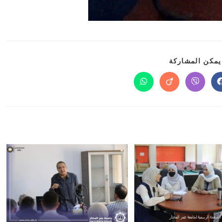
يمكن المشاركة