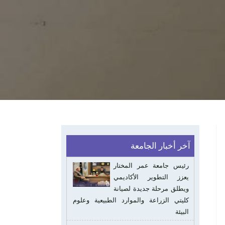
آخر أخبار الجامعة
رئيس جامعة عمر المختار
يعزز التطوير الأكاديمي
ويطلق مرحلة جديدة لصيانة
كليتي الزراعة والموارد الطبيعية وعلوم
البيئة