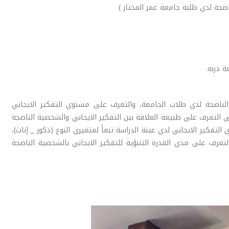
ناضجة لدي طلبة جامعة عمر المختار )
 درنه.
لناضجة لدي طلاب الجامعة، والتعرف على مستوي التفكير الايجابي
 التعرف على طبيعة العلاقة بين التفكير الايجابي والشخصية الناضجة
فكير الايجابي لدي عينة الدراسة تبعاً لمتغيري النوع (ذكور _ إناث)،
عرف على مدي القدرة التنبؤية للتفكير الايجابي بالشخصية الناضجة