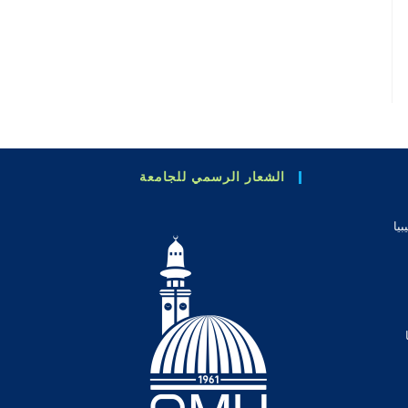
الشعار الرسمي للجامعة
بيا