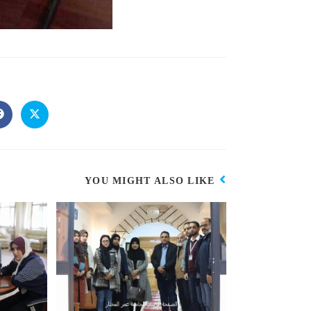
YOU MIGHT ALSO LIKE