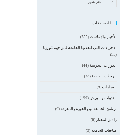
اختر شهر
التصنيفات
الأخبار والإعلانات
(755)
الاجراءات التي اتخذتها الجامعة لمواجهة كورونا
(15)
الدورات التدريبية
(44)
الرحلات العلمية
(24)
القرارات
(9)
الندوات و الورش
(199)
برنامج الجامعة بين الخبرة والمعرفة
(6)
راديو المختار
(6)
متابعات الجامعة
(3)