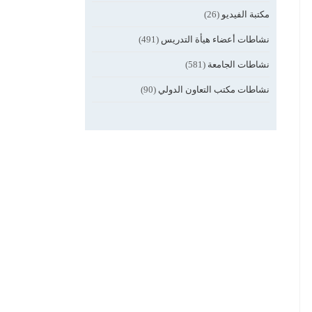
مكتبة الفيديو
(26)
نشاطات أعضاء هيأة التدريس
(491)
نشاطات الجامعة
(581)
نشاطات مكتب التعاون الدولي
(90)