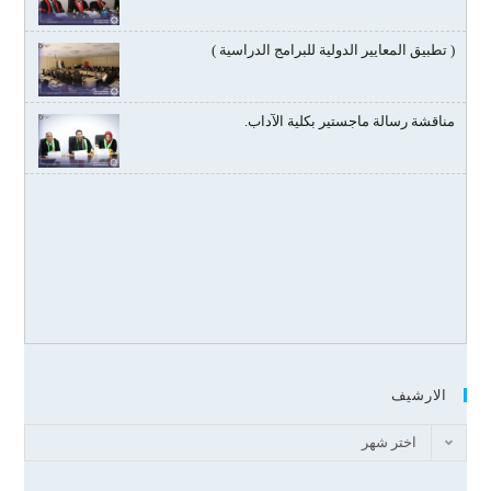
( تطبيق المعايير الدولية للبرامج الدراسية )
مناقشة رسالة ماجستير بكلية الآداب.
الارشيف
اختر شهر