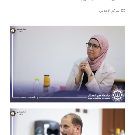
✍🏻 المركز الاعلامي