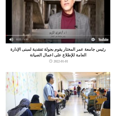
رئيس جامعة عمر المختار يقوم بجولة تفقدية لمبنى الإدارة
العامة للإطلاع على اعمال الصيانة
2022-01-01