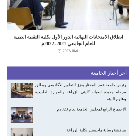
انطلاق الامتحانات النهائية الدور الأول بكلية التقنية الطبية
للعام الجامعي 2021. 2022م
2022-10-01
آخر أخبار الجامعة
رئيس جامعة عمر المختار يعزز التطوير الأكاديمي ويطلق
مرحلة جديدة لصيانة كليتي الزراعة والموارد الطبيعية
وعلوم البيئة
الاجتماع الرابع لمجلس الجامعة لعام 2023م
مناقشة رسالة ماجستير بكلية الزراعة