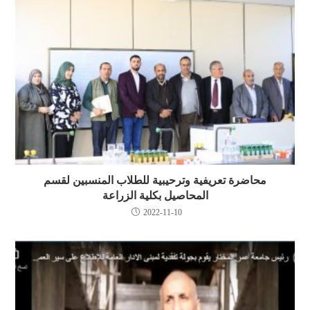
محاضرة تعريفية وترحيبية للطلاب المنسبين لقسم
المحاصيل بكلية الزراعة
2022-11-10