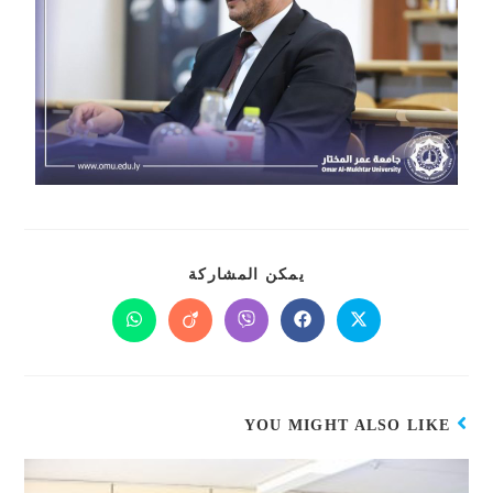
يمكن المشاركة
YOU MIGHT ALSO LIKE