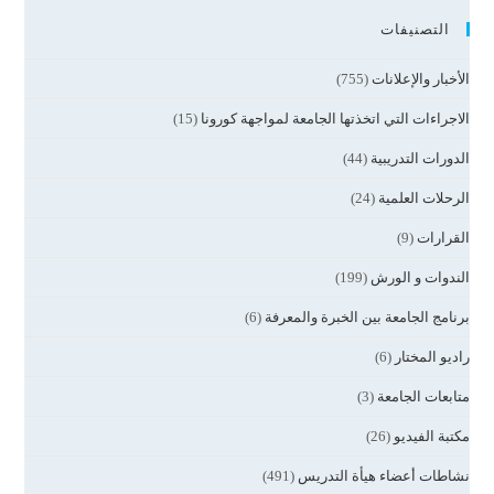
التصنيفات
الأخبار والإعلانات
(755)
الاجراءات التي اتخذتها الجامعة لمواجهة كورونا
(15)
الدورات التدريبية
(44)
الرحلات العلمية
(24)
القرارات
(9)
الندوات و الورش
(199)
برنامج الجامعة بين الخبرة والمعرفة
(6)
راديو المختار
(6)
متابعات الجامعة
(3)
مكتبة الفيديو
(26)
نشاطات أعضاء هيأة التدريس
(491)