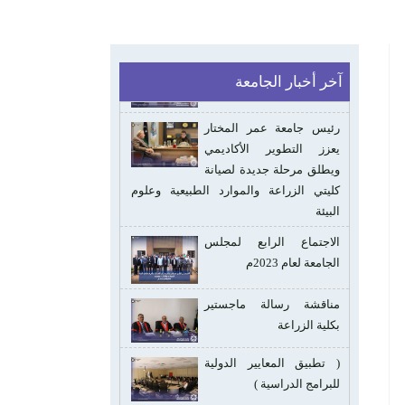
آخر أخبار الجامعة
رئيس جامعة عمر المختار
يعزز التطوير الأكاديمي
ويطلق مرحلة جديدة لصيانة
كليتي الزراعة والموارد الطبيعية وعلوم
البيئة
الاجتماع الرابع لمجلس
الجامعة لعام 2023م
مناقشة رسالة ماجستير
بكلية الزراعة
( تطبيق المعايير الدولية
للبرامج الدراسية )