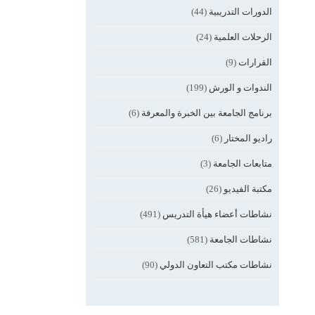
الدورات التدريبية
(44)
الرحلات العلمية
(24)
القرارات
(9)
الندوات و الورش
(199)
برنامج الجامعة بين الخبرة والمعرفة
(6)
راديو المختار
(6)
متابعات الجامعة
(3)
مكتبة الفيديو
(26)
نشاطات أعضاء هيأة التدريس
(491)
نشاطات الجامعة
(581)
نشاطات مكتب التعاون الدولي
(90)