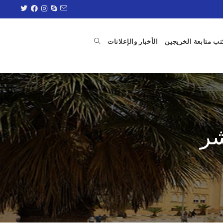
ب متابعة الخريجين
الأخبار والإعلانات
شر