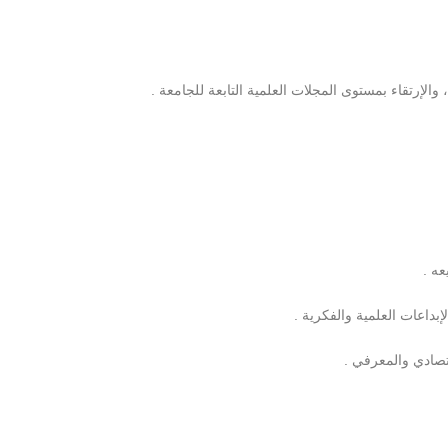
والإرتقاء بمستوى المجلات العلمية التابعة للجامعة .