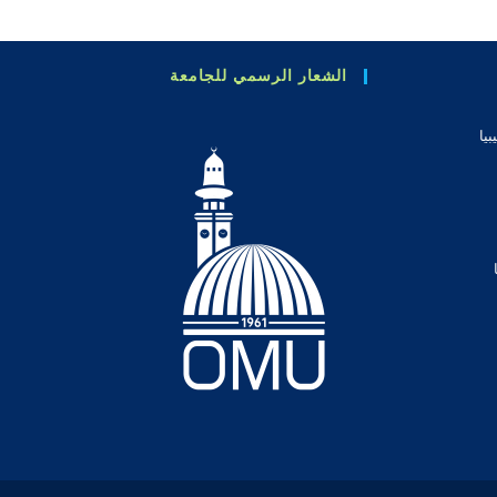
الشعار الرسمي للجامعة
بيا