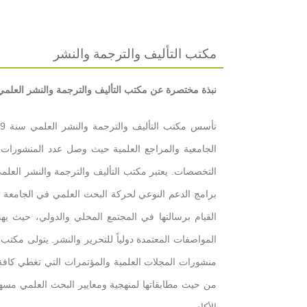
مكتب التأليف والترجمة والنشر
نبذة مختصرة عن مكتب التأليف والترجمة والنشر العلمي
التخصصات. يعتبر مكتب التأليف والترجمة والنشر العل
برامج الدعم النوعي لحركة البحث العلمي في الجامعة ا
القيام برسالتها في المجتمع المحلي والدولي، حيث 
المواصفات المعتمدة دولياً للتحرير والنشر. يتولى مكت
منشورات المجلات العلمية والمؤتمرات التي تغطي كافة ف
من حيث مطابقاتها لمنهجية ومعايير البحث العلمي مسهما