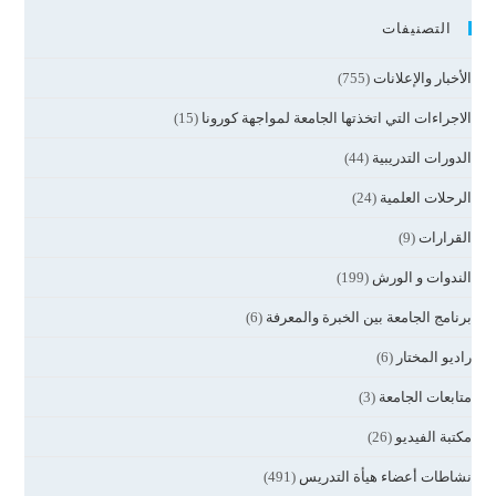
التصنيفات
الأخبار والإعلانات
(755)
الاجراءات التي اتخذتها الجامعة لمواجهة كورونا
(15)
الدورات التدريبية
(44)
الرحلات العلمية
(24)
القرارات
(9)
الندوات و الورش
(199)
برنامج الجامعة بين الخبرة والمعرفة
(6)
راديو المختار
(6)
متابعات الجامعة
(3)
مكتبة الفيديو
(26)
نشاطات أعضاء هيأة التدريس
(491)