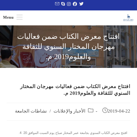
Menu
افتتاح معرض الكتاب ضمن فعاليات
مهرجان المختار السنوي للثقافة
والعلوم2019 م.
افتتاح معرض الكتاب ضمن فعاليات مهرجان المختار
السنوي للثقافة والعلوم2019 م.
2019-04-22
الأخبار والإعلانات
/
نشاطات الجامعة
افتتح معرض الكتاب السنوي بجامعة عمر المختار صباح يوم السبت الموافق 20. 4.