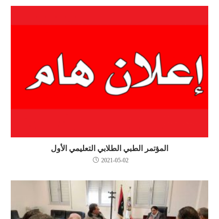
المؤتمر الطبي الطلابي التعليمي الأول
2021-05-02