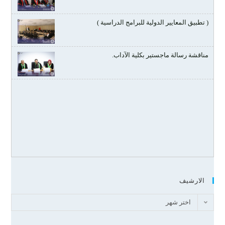
( تطبيق المعايير الدولية للبرامج الدراسية )
مناقشة رسالة ماجستير بكلية الآداب.
الارشيف
اختر شهر