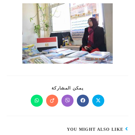
يمكن المشاركة
YOU MIGHT ALSO LIKE