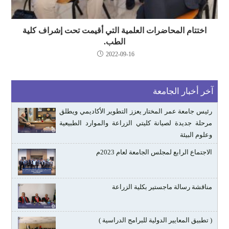
اختتام المحاضرات العلمية التي أقيمت تحت إشراف كلية
الطب.
2022-09-16
آخر أخبار الجامعة
رئيس جامعة عمر المختار يعزز التطوير الأكاديمي ويطلق
مرحلة جديدة لصيانة كليتي الزراعة والموارد الطبيعية
وعلوم البيئة
الاجتماع الرابع لمجلس الجامعة لعام 2023م
مناقشة رسالة ماجستير بكلية الزراعة
( تطبيق المعايير الدولية للبرامج الدراسية )