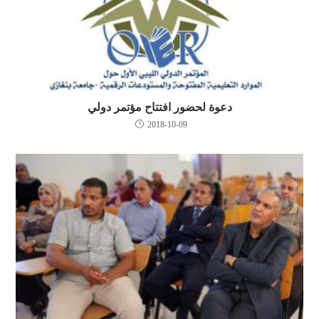
دعوة لحضور افتتاح مؤتمر دولي
2018-10-09