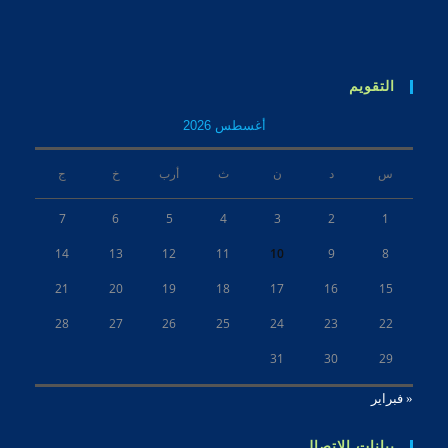
التقويم
أغسطس 2026
س
د
ن
ث
أرب
خ
ج
7
6
5
4
3
2
1
14
13
12
11
10
9
8
21
20
19
18
17
16
15
28
27
26
25
24
23
22
31
30
29
« فبراير
بيانات الاتصال