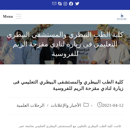
Menu
كلية الطب البيطري والمستشفى البيطري
التعليمي فى زيارة لنادي مقزحة الريم
للفروسية
كلية الطب البيطري والمستشفى البيطري التعليمي فى
زيارة لنادي مقزحة الريم للفروسية
2021-04-12
الأخبار والإعلانات
/
الرحلات العلمية
قامت كلية الطب البيطري بالتعاون مع المستشفى البيطري التعليمي بجامعة عمر