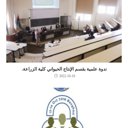
ندوة علمية بقسم الإنتاج الحيواني كلية الزراعة.
2022-10-10