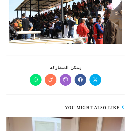
يمكن المشاركة
YOU MIGHT ALSO LIKE