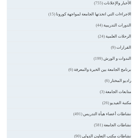
الأخبار والإعلانات
(755)
الاجراءات التي اتخذتها الجامعة لمواجهة كورونا
(15)
الدورات التدريبية
(44)
الرحلات العلمية
(24)
القرارات
(9)
الندوات و الورش
(199)
برنامج الجامعة بين الخبرة والمعرفة
(6)
راديو المختار
(6)
متابعات الجامعة
(3)
مكتبة الفيديو
(26)
نشاطات أعضاء هيأة التدريس
(491)
نشاطات الجامعة
(581)
نشاطات مكتب التعاون الدولي
(90)