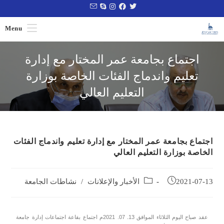
Menu
اجتماع بجامعة عمر المختار مع إدارة
تعليم واندماج الفئات الخاصة بوزارة
التعليم العالي
اجتماع بجامعة عمر المختار مع إدارة تعليم واندماج الفئات
الخاصة بوزارة التعليم العالي
2021-07-13
الأخبار والإعلانات
/
نشاطات الجامعة
عقد صباح اليوم الثلاثاء الموافق 13. 07. 2021م اجتماع بقاعة اجتماعات إدارة جامعة