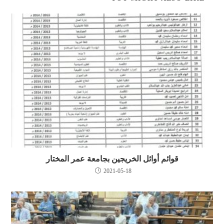
قوائم أوائل الخريجين بجامعة عمر المختار
2021-05-18