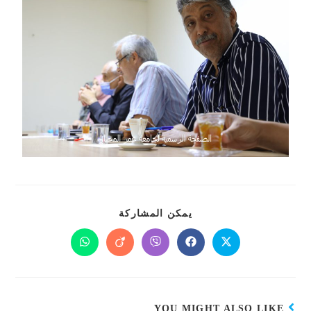
يمكن المشاركة
YOU MIGHT ALSO LIKE