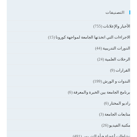
التصنيفات
الأخبار والإعلانات
(755)
الاجراءات التي اتخذتها الجامعة لمواجهة كورونا
(15)
الدورات التدريبية
(44)
الرحلات العلمية
(24)
القرارات
(9)
الندوات و الورش
(199)
برنامج الجامعة بين الخبرة والمعرفة
(6)
راديو المختار
(6)
متابعات الجامعة
(3)
مكتبة الفيديو
(26)
نشاطات أعضاء هيأة التدريس
(491)