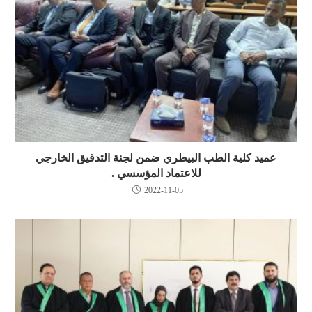
عميد كلية الطب البيطري ضمن لجنة التدقيق الخارجي
للاعتماد المؤسسي .
2022-11-05