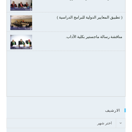
( تطبيق المعايير الدولية للبرامج الدراسية )
مناقشة رسالة ماجستير بكلية الآداب.
الارشيف
اختر شهر