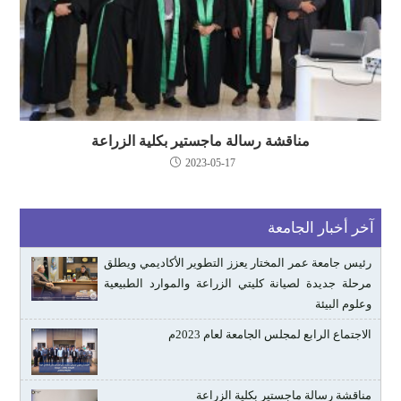
مناقشة رسالة ماجستير بكلية الزراعة
2023-05-17
آخر أخبار الجامعة
رئيس جامعة عمر المختار يعزز التطوير الأكاديمي ويطلق
مرحلة جديدة لصيانة كليتي الزراعة والموارد الطبيعية
وعلوم البيئة
الاجتماع الرابع لمجلس الجامعة لعام 2023م
مناقشة رسالة ماجستير بكلية الزراعة