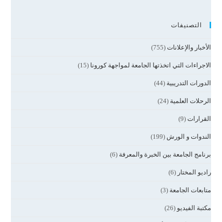
التصنيفات
الأخبار والإعلانات
(755)
الاجراءات التي اتخذتها الجامعة لمواجهة كورونا
(15)
الدورات التدريبية
(44)
الرحلات العلمية
(24)
القرارات
(9)
الندوات و الورش
(199)
برنامج الجامعة بين الخبرة والمعرفة
(6)
راديو المختار
(6)
متابعات الجامعة
(3)
مكتبة الفيديو
(26)