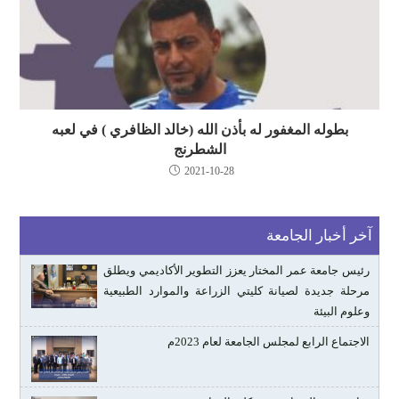
بطوله المغفور له بأذن الله (خالد الظافري ) في لعبه
الشطرنج
2021-10-28
آخر أخبار الجامعة
رئيس جامعة عمر المختار يعزز التطوير الأكاديمي ويطلق
مرحلة جديدة لصيانة كليتي الزراعة والموارد الطبيعية
وعلوم البيئة
الاجتماع الرابع لمجلس الجامعة لعام 2023م