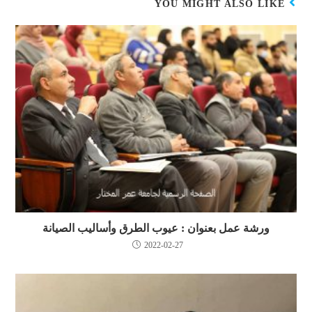
YOU MIGHT ALSO LIKE
ورشة عمل بعنوان : عيوب الطرق وأساليب الصيانة
2022-02-27