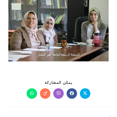
يمكن المشاركة