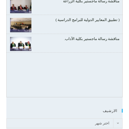
مناقشة رسالة ماجستير بكلية الزراعة
( تطبيق المعايير الدولية للبرامج الدراسية )
مناقشة رسالة ماجستير بكلية الآداب.
الارشيف
اختر شهر