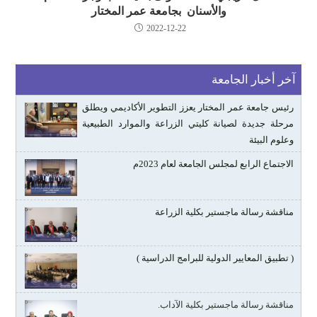
والأسنان بجامعة عمر المختار
2022-12-22
آخر أخبار الجامعة
رئيس جامعة عمر المختار يعزز التطوير الأكاديمي ويطلق
مرحلة جديدة لصيانة كليتي الزراعة والموارد الطبيعية
وعلوم البيئة
الاجتماع الرابع لمجلس الجامعة لعام 2023م
مناقشة رسالة ماجستير بكلية الزراعة
( تطبيق المعايير الدولية للبرامج الدراسية )
مناقشة رسالة ماجستير بكلية الآداب.