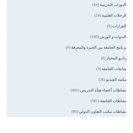
الدورات التدريبية
(44)
الرحلات العلمية
(24)
القرارات
(9)
الندوات و الورش
(199)
برنامج الجامعة بين الخبرة والمعرفة
(6)
راديو المختار
(6)
متابعات الجامعة
(3)
مكتبة الفيديو
(26)
نشاطات أعضاء هيأة التدريس
(491)
نشاطات الجامعة
(581)
نشاطات مكتب التعاون الدولي
(90)