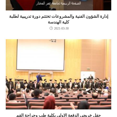
إدارة الشؤون الفنية والمشروعات تختتم دورة تدريبية لطلبة
كلية الهندسة
2021-03-30
حفل خريجي الدفعة الاولى بكلية طب وجراحة الفم