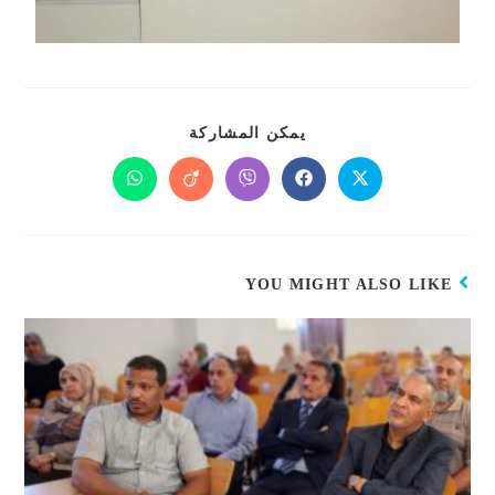
يمكن المشاركة
YOU MIGHT ALSO LIKE