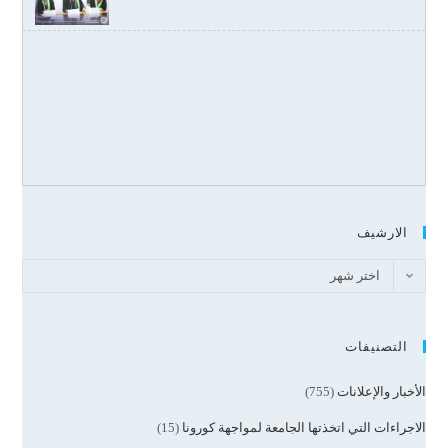
الارشيف
اختر شهر
التصنيفات
الأخبار والإعلانات
(755)
الاجراءات التي اتخذتها الجامعة لمواجهة كورونا
(15)