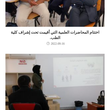
اختتام المحاضرات العلمية التي أقيمت تحت إشراف كلية
الطب.
2022-09-16