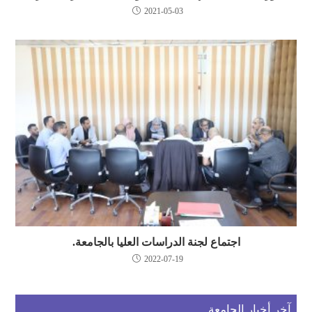
2021-05-03
اجتماع لجنة الدراسات العليا بالجامعة.
2022-07-19
آخر أخبار الجامعة