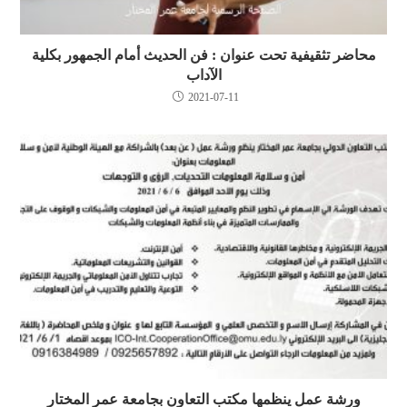
محاضر تثقيفية تحت عنوان : فن الحديث أمام الجمهور بكلية
الآداب
2021-07-11
ورشة عمل ينظمها مكتب التعاون بجامعة عمر المختار