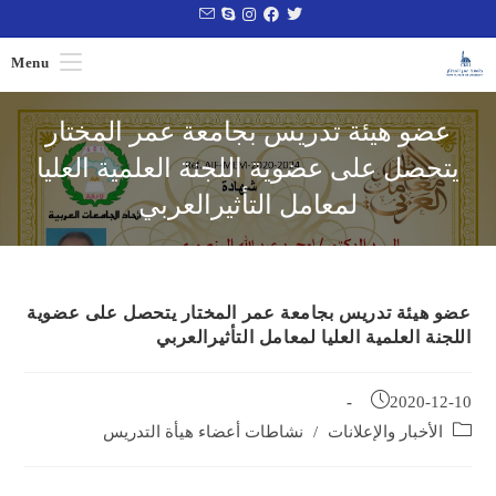
Menu
عضو هيئة تدريس بجامعة عمر المختار
يتحصل على عضوية اللجنة العلمية العليا
لمعامل التأثيرالعربي
عضو هيئة تدريس بجامعة عمر المختار يتحصل على عضوية
اللجنة العلمية العليا لمعامل التأثيرالعربي
2020-12-10
الأخبار والإعلانات
/
نشاطات أعضاء هيأة التدريس