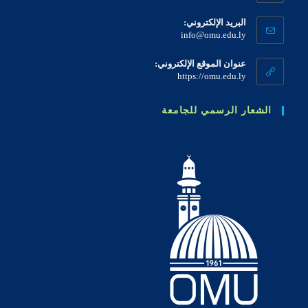
البريد الإلكتروني:
info@omu.edu.ly
عنوان الموقع الإلكتروني:
https://omu.edu.ly
الشعار الرسمي للجامعة