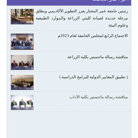
رئيس جامعة عمر المختار يعزز التطوير الأكاديمي ويطلق
مرحلة جديدة لصيانة كليتي الزراعة والموارد الطبيعية
وعلوم البيئة
الاجتماع الرابع لمجلس الجامعة لعام 2023م
مناقشة رسالة ماجستير بكلية الزراعة
( تطبيق المعايير الدولية للبرامج الدراسية )
مناقشة رسالة ماجستير بكلية الآداب.