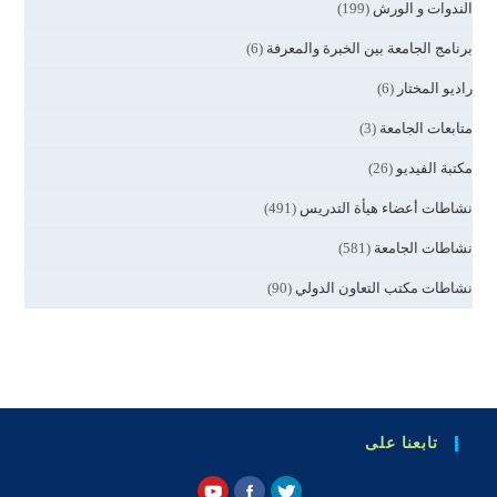
الندوات و الورش
(199)
برنامج الجامعة بين الخبرة والمعرفة
(6)
راديو المختار
(6)
متابعات الجامعة
(3)
مكتبة الفيديو
(26)
نشاطات أعضاء هيأة التدريس
(491)
نشاطات الجامعة
(581)
نشاطات مكتب التعاون الدولي
(90)
تابعنا على