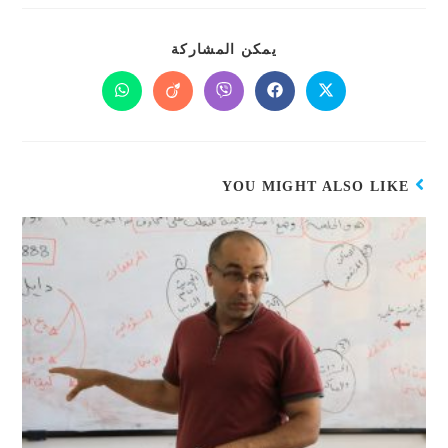
يمكن المشاركة
YOU MIGHT ALSO LIKE