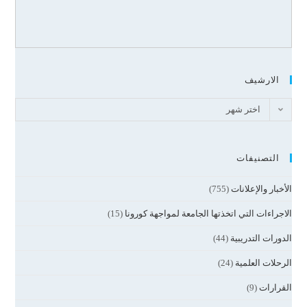
الارشيف
اختر شهر
التصنيفات
الأخبار والإعلانات
(755)
الاجراءات التي اتخذتها الجامعة لمواجهة كورونا
(15)
الدورات التدريبية
(44)
الرحلات العلمية
(24)
القرارات
(9)